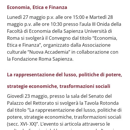
Economia, Etica e Finanza
Body
:
Lunedì 27 maggio p.v. alle ore 15:00 e Martedì 28
maggio p.v. alle ore 10:30 presso l’aula III Onida della
Facoltà di Economia della Sapienza Università di
Roma si svolgerà il Convegno dal titolo “Economia,
Etica e Finanza”, organizzato dalla Associazione
culturale “Nuova Accademia” in collaborazione con
la Fondazione Roma Sapienza.
La rappresentazione del lusso, politiche di potere,
strategie economiche, trasformazioni sociali
Body
:
Giovedì 23 maggio, presso la sala del Senato del
Palazzo del Rettorato si svolgerà la Tavola Rotonda
dal titolo “La rappresentazione del lusso, politiche di
potere, strategie economiche, trasformazioni sociali
(secc. XVI- XX)”. L’evento si articola attraverso le