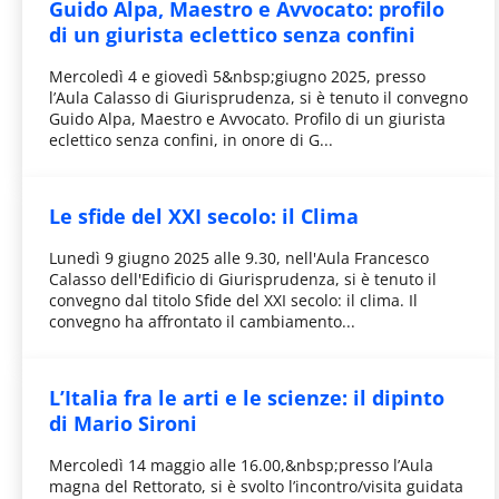
Guido Alpa, Maestro e Avvocato: profilo
di un giurista eclettico senza confini
Mercoledì 4 e giovedì 5&nbsp;giugno 2025, presso
l’Aula Calasso di Giurisprudenza, si è tenuto il convegno
Guido Alpa, Maestro e Avvocato. Profilo di un giurista
eclettico senza confini, in onore di G...
Le sfide del XXI secolo: il Clima
Lunedì 9 giugno 2025 alle 9.30, nell'Aula Francesco
Calasso dell'Edificio di Giurisprudenza, si è tenuto il
convegno dal titolo Sfide del XXI secolo: il clima. Il
convegno ha affrontato il cambiamento...
L’Italia fra le arti e le scienze: il dipinto
di Mario Sironi
Mercoledì 14 maggio alle 16.00,&nbsp;presso l’Aula
magna del Rettorato, si è svolto l’incontro/visita guidata