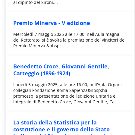
al dipinto del Sironi....
Premio Minerva - V edizione
Mercoledì 7 maggio 2025 alle 17.00, nell'Aula magna
del Rettorato, si è svolta la premiazione dei vincitori del
Premio Minerva.&nbsp;...
Benedetto Croce, Giovanni Gentile,
Carteggio (1896-1924)
Lunedì 5 maggio 2025, alle ore 16.00, nell’Aula Organi
collegiali Fondazione Roma Sapienza&nbsp;ha
promosso la presentazione dell’edizione unitaria e
integrale di Benedetto Croce, Giovanni Gentile, Ca...
La storia della Statistica per la
costruzione e il governo dello Stato