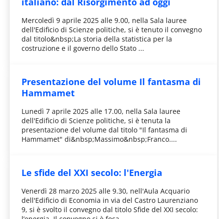
italiano: dal Risorgimento ad oggi
Mercoledì 9 aprile 2025 alle 9.00, nella Sala lauree
dell'Edificio di Scienze politiche, si è tenuto il convegno
dal titolo&nbsp;La storia della statistica per la
costruzione e il governo dello Stato ...
Presentazione del volume Il fantasma di
Hammamet
Lunedì 7 aprile 2025 alle 17.00, nella Sala lauree
dell'Edificio di Scienze politiche, si è tenuta la
presentazione del volume dal titolo "Il fantasma di
Hammamet" di&nbsp;Massimo&nbsp;Franco....
Le sfide del XXI secolo: l'Energia
Venerdì 28 marzo 2025 alle 9.30, nell'Aula Acquario
dell'Edificio di Economia in via del Castro Laurenziano
9, si è svolto il convegno dal titolo Sfide del XXI secolo:
l’energia. Il convegno si è foca...