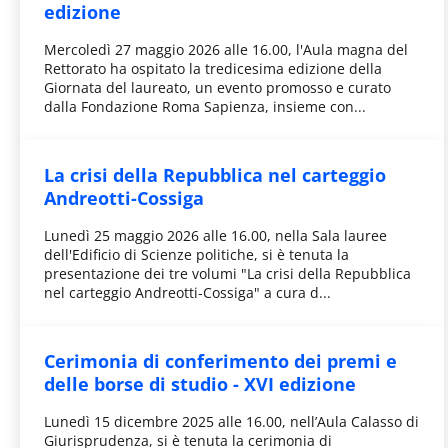
edizione
Mercoledì 27 maggio 2026 alle 16.00, l'Aula magna del
Rettorato ha ospitato la tredicesima edizione della
Giornata del laureato, un evento promosso e curato
dalla Fondazione Roma Sapienza, insieme con...
La crisi della Repubblica nel carteggio
Andreotti-Cossiga
Lunedì 25 maggio 2026 alle 16.00, nella Sala lauree
dell'Edificio di Scienze politiche, si è tenuta la
presentazione dei tre volumi "La crisi della Repubblica
nel carteggio Andreotti-Cossiga" a cura d...
Cerimonia di conferimento dei premi e
delle borse di studio - XVI edizione
Lunedì 15 dicembre 2025 alle 16.00, nell’Aula Calasso di
Giurisprudenza, si è tenuta la cerimonia di