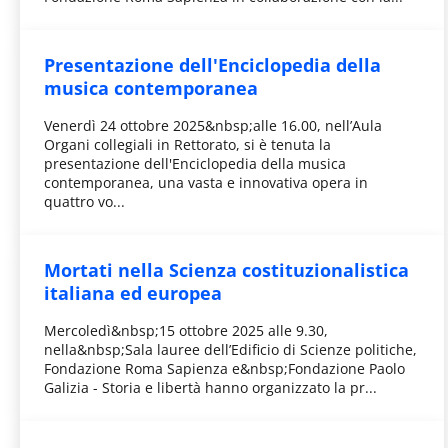
Presentazione dell'Enciclopedia della
musica contemporanea
Venerdì 24 ottobre 2025&nbsp;alle 16.00, nell’Aula
Organi collegiali in Rettorato, si è tenuta la
presentazione dell'Enciclopedia della musica
contemporanea, una vasta e innovativa opera in
quattro vo...
Mortati nella Scienza costituzionalistica
italiana ed europea
Mercoledì&nbsp;15 ottobre 2025 alle 9.30,
nella&nbsp;Sala lauree dell’Edificio di Scienze politiche,
Fondazione Roma Sapienza e&nbsp;Fondazione Paolo
Galizia - Storia e libertà hanno organizzato la pr...