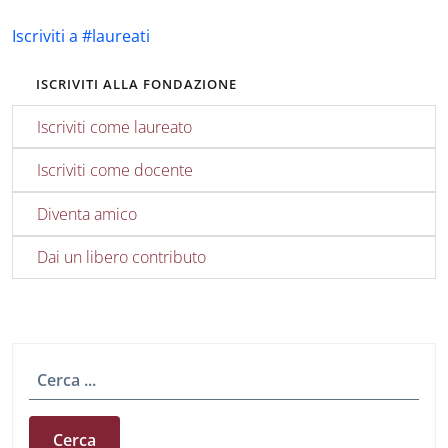
Iscriviti a #laureati
ISCRIVITI ALLA FONDAZIONE
Iscriviti come laureato
Iscriviti come docente
Diventa amico
Dai un libero contributo
Cerca