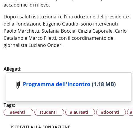
accademici di rilievo.
Dopo i saluti istituzionali e l'introduzione del presidente
della Fondazione Eugenio Gaudio, sono intervenuti
Paolo Marchetti, Stefania Boccia, Cinzia Caporale, Carlo
Catalano e Marco Filetti, con il coordinamento del
giornalista Luciano Onder.
Allegati
:
Programma dell'incontro
(1.18 MB)
Tags
:
#eventi
studenti
#laureati
#docenti
#
ISCRIVITI ALLA FONDAZIONE