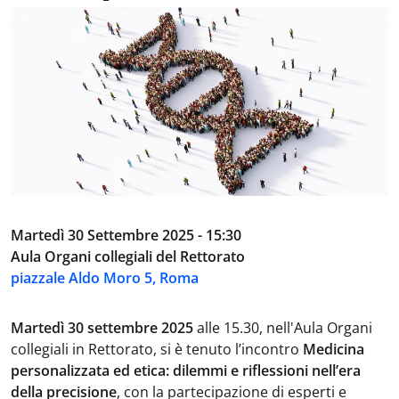
Martedì 30 Settembre 2025 - 15:30
Aula Organi collegiali del Rettorato
piazzale Aldo Moro 5, Roma
Martedì 30 settembre 2025
alle 15.30, nell'Aula Organi
collegiali in Rettorato, si è tenuto l’incontro
Medicina
personalizzata ed etica: dilemmi e riflessioni nell’era
della precisione
, con la partecipazione di esperti e