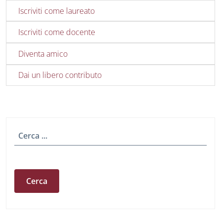
Iscriviti come laureato
Iscriviti come docente
Diventa amico
Dai un libero contributo
Cerca