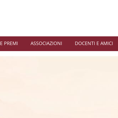
E PREMI
ASSOCIAZIONI
DOCENTI E AMICI
apienza