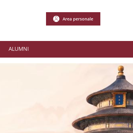
Area personale
Area personale
ALUMNI