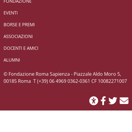
FONDAZIONE
EVENTI
BORSE E PREMI
ASSOCIAZIONI
DOCENTI E AMICI
ALUMNI
Credits
© Fondazione Roma Sapienza - Piazzale Aldo Moro 5,
00185 Roma T (+39) 06 4969 0362-0361 CF 10082271007