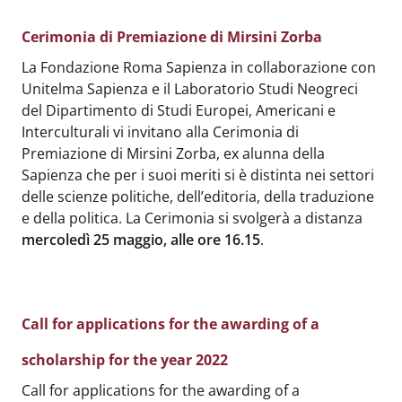
Cerimonia di Premiazione di Mirsini Zorba
Body
:
La Fondazione Roma Sapienza in collaborazione con
Unitelma Sapienza e il Laboratorio Studi Neogreci
del Dipartimento di Studi Europei, Americani e
Interculturali vi invitano alla Cerimonia di
Premiazione di Mirsini Zorba, ex alunna della
Sapienza che per i suoi meriti si è distinta nei settori
delle scienze politiche, dell’editoria, della traduzione
e della politica. La Cerimonia si svolgerà a distanza
mercoledì 25 maggio, alle ore 16.15
.
Call for applications for the awarding of a
scholarship for the year 2022
Body
:
Call for applications for the awarding of a