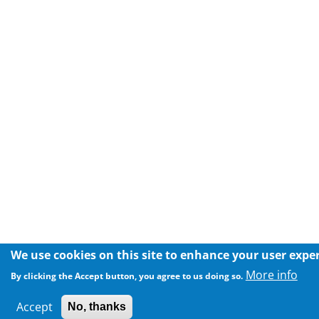
We use cookies on this site to enhance your user expe
More info
By clicking the Accept button, you agree to us doing so.
Accept
No, thanks