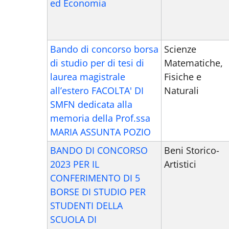
ed Economia
Bando di concorso borsa
Scienze
di studio per di tesi di
Matematiche,
laurea magistrale
Fisiche e
all’estero FACOLTA' DI
Naturali
SMFN dedicata alla
memoria della Prof.ssa
MARIA ASSUNTA POZIO
BANDO DI CONCORSO
Beni Storico-
2023 PER IL
Artistici
CONFERIMENTO DI 5
BORSE DI STUDIO PER
STUDENTI DELLA
SCUOLA DI