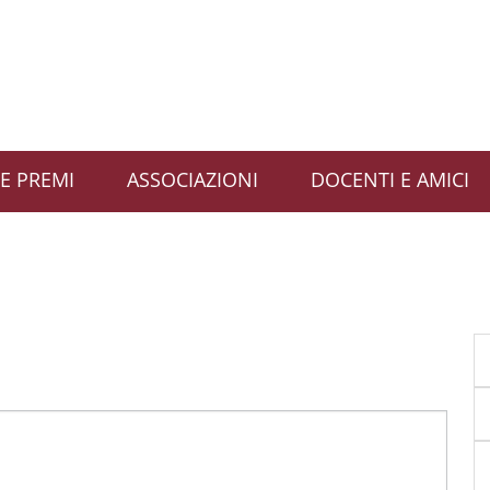
E PREMI
ASSOCIAZIONI
DOCENTI E AMICI
S