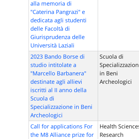
alla memoria di
"Caterina Pangrazi" e
dedicata agli studenti
delle Facoltà di
Giurisprudenza delle
Università Laziali
2023 Bando Borse di
Scuola di
studio intitolate a
Specializzazion
"Marcello Barbanera"
in Beni
destinate agli allievi
Archeologici
iscritti al II anno della
Scuola di
Specializzazione in Beni
Archeologici
Call for applications For
Health Science
the M8 Alliance prize for
Research