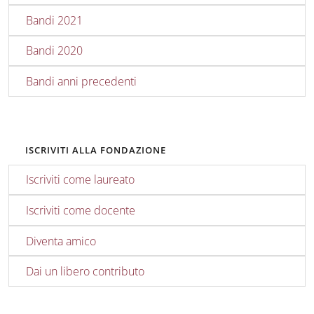
Bandi 2021
Bandi 2020
Bandi anni precedenti
ISCRIVITI ALLA FONDAZIONE
Iscriviti come laureato
Iscriviti come docente
Diventa amico
Dai un libero contributo