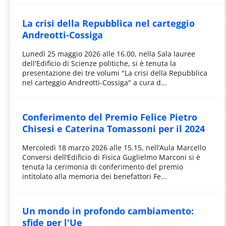
La crisi della Repubblica nel carteggio
Andreotti-Cossiga
Lunedì 25 maggio 2026 alle 16.00, nella Sala lauree
dell'Edificio di Scienze politiche, si è tenuta la
presentazione dei tre volumi "La crisi della Repubblica
nel carteggio Andreotti-Cossiga" a cura d...
Conferimento del Premio Felice Pietro
Chisesi e Caterina Tomassoni per il 2024
Mercoledì 18 marzo 2026 alle 15.15, nell’Aula Marcello
Conversi dell’Edificio di Fisica Guglielmo Marconi si è
tenuta la cerimonia di conferimento del premio
intitolato alla memoria dei benefattori Fe...
Un mondo in profondo cambiamento:
sfide per l'Ue