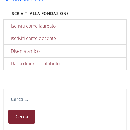
ISCRIVITI ALLA FONDAZIONE
Iscriviti come laureato
Iscriviti come docente
Diventa amico
Dai un libero contributo
Cerca