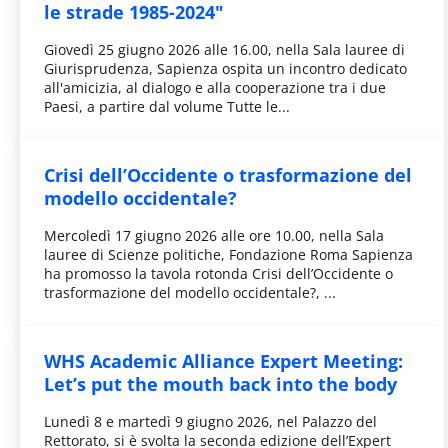
le strade 1985-2024"
Giovedì 25 giugno 2026 alle 16.00, nella Sala lauree di
Giurisprudenza, Sapienza ospita un incontro dedicato
all'amicizia, al dialogo e alla cooperazione tra i due
Paesi, a partire dal volume Tutte le...
Crisi dell’Occidente o trasformazione del
modello occidentale?
Mercoledì 17 giugno 2026 alle ore 10.00, nella Sala
lauree di Scienze politiche, Fondazione Roma Sapienza
ha promosso la tavola rotonda Crisi dell’Occidente o
trasformazione del modello occidentale?, ...
WHS Academic Alliance Expert Meeting:
Let’s put the mouth back into the body
Lunedì 8 e martedì 9 giugno 2026, nel Palazzo del
Rettorato, si è svolta la seconda edizione dell’Expert