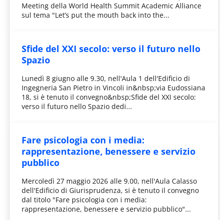
Meeting della World Health Summit Academic Alliance
sul tema "Let’s put the mouth back into the...
Sfide del XXI secolo: verso il futuro nello
Spazio
Lunedì 8 giugno alle 9.30, nell'Aula 1 dell'Edificio di
Ingegneria San Pietro in Vincoli in&nbsp;via Eudossiana
18, si è tenuto il convegno&nbsp;Sfide del XXI secolo:
verso il futuro nello Spazio dedi...
Fare psicologia con i media:
rappresentazione, benessere e servizio
pubblico
Mercoledì 27 maggio 2026 alle 9.00, nell'Aula Calasso
dell'Edificio di Giurisprudenza, si è tenuto il convegno
dal titolo "Fare psicologia con i media:
rappresentazione, benessere e servizio pubblico"...