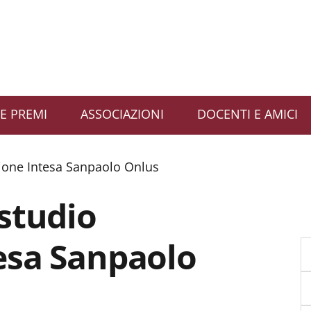
E PREMI
ASSOCIAZIONI
DOCENTI E AMICI
ione Intesa Sanpaolo Onlus
studio
esa Sanpaolo