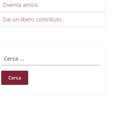
Diventa amico
Dai un libero contributo
Cerca