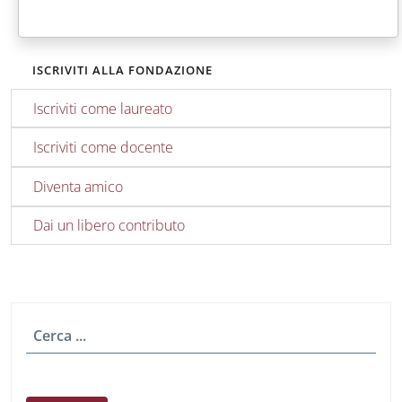
ISCRIVITI ALLA FONDAZIONE
Iscriviti come laureato
Iscriviti come docente
Diventa amico
Dai un libero contributo
Cerca