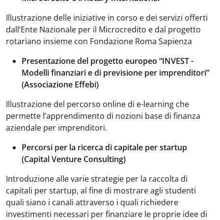
Illustrazione delle iniziative in corso e dei servizi offerti
dall’Ente Nazionale per il Microcredito e dal progetto
rotariano insieme con Fondazione Roma Sapienza
Presentazione del progetto europeo “INVEST -
Modelli finanziari e di previsione per imprenditori”
(Associazione Effebi)
Illustrazione del percorso online di e-learning che
permette l’apprendimento di nozioni base di finanza
aziendale per imprenditori.
Percorsi per la ricerca di capitale per startup
(Capital Venture Consulting)
Introduzione alle varie strategie per la raccolta di
capitali per startup, al fine di mostrare agli studenti
quali siano i canali attraverso i quali richiedere
investimenti necessari per finanziare le proprie idee di