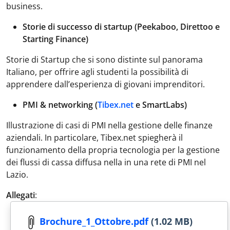
business.
Storie di successo di startup (Peekaboo, Direttoo e
Starting Finance)
Storie di Startup che si sono distinte sul panorama
Italiano, per offrire agli studenti la possibilità di
apprendere dall’esperienza di giovani imprenditori.
PMI & networking (
Tibex.net
e SmartLabs)
Illustrazione di casi di PMI nella gestione delle finanze
aziendali. In particolare, Tibex.net spiegherà il
funzionamento della propria tecnologia per la gestione
dei flussi di cassa diffusa nella in una rete di PMI nel
Lazio.
Allegati
:
Brochure_1_Ottobre.pdf
(1.02 MB)