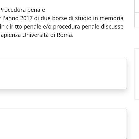
/Procedura penale
 l'anno 2017 di due borse di studio in memoria
i in diritto penale e/o procedura penale discusse
Sapienza Università di Roma.