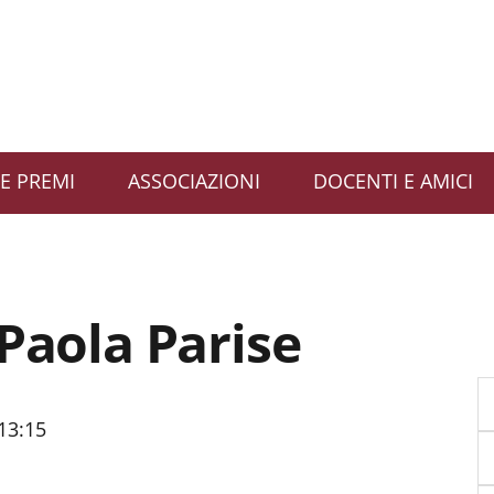
E PREMI
ASSOCIAZIONI
DOCENTI E AMICI
 Paola Parise
13:15