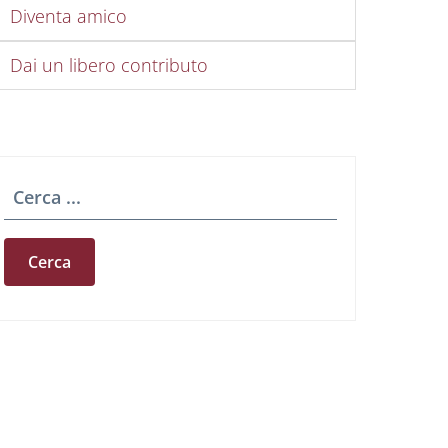
Diventa amico
Dai un libero contributo
Cerca