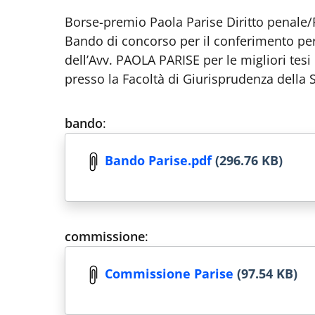
Borse-premio Paola Parise Diritto penale
Bando di concorso per il conferimento per
dell’Avv. PAOLA PARISE per le migliori tes
presso la Facoltà di Giurisprudenza della 
bando
:
Bando Parise.pdf
(296.76 KB)
commissione
:
Commissione Parise
(97.54 KB)