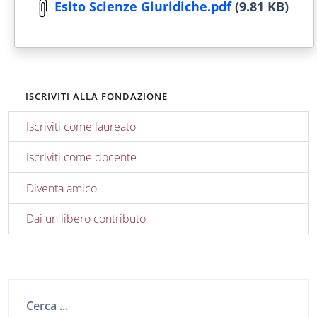
Esito Scienze Giuridiche.pdf
(9.81 KB)
ISCRIVITI ALLA FONDAZIONE
Iscriviti come laureato
Iscriviti come docente
Diventa amico
Dai un libero contributo
Cerca