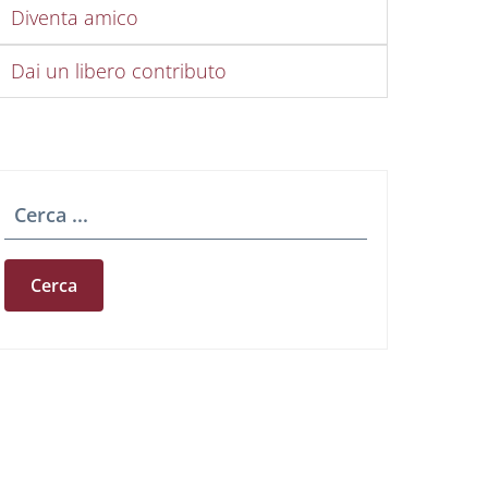
Diventa amico
Dai un libero contributo
Cerca