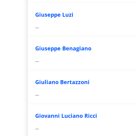
Giuseppe Luzi
...
Giuseppe Benagiano
...
Giuliano Bertazzoni
...
Giovanni Luciano Ricci
...