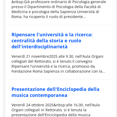
&nbsp;Già professore ordinario di Psicologia generale
presso il Dipartimento di Psicologia della Facoltà di
Medicina e psicologia della Sapienza Università di
Roma, ha ricoperto il ruolo di presidente...
Ripensare l'università e la ricerca:
centralità della storia e ruolo
dell'interdisciplinarietà
Venerdì 21 novembre2025 alle 9.30, nell'Aula Organi
collegiali del Rettorato, si è tenuto il convegno
Ripensare l'università e la ricerca, promosso da
Fondazione Roma Sapienza in collaborazione con la...
Presentazione dell'Enciclopedia della
musica contemporanea
Venerdì 24 ottobre 2025&nbsp;alle 16.00, nell’Aula
Organi collegiali in Rettorato, si è tenuta la
presentazione dell'Enciclopedia della musica