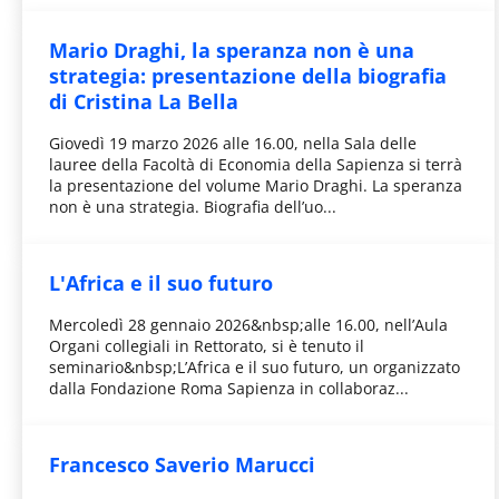
Mario Draghi, la speranza non è una
strategia: presentazione della biografia
di Cristina La Bella
Giovedì 19 marzo 2026 alle 16.00, nella Sala delle
lauree della Facoltà di Economia della Sapienza si terrà
la presentazione del volume Mario Draghi. La speranza
non è una strategia. Biografia dell’uo...
L'Africa e il suo futuro
Mercoledì 28 gennaio 2026&nbsp;alle 16.00, nell’Aula
Organi collegiali in Rettorato, si è tenuto il
seminario&nbsp;L’Africa e il suo futuro, un organizzato
dalla Fondazione Roma Sapienza in collaboraz...
Francesco Saverio Marucci