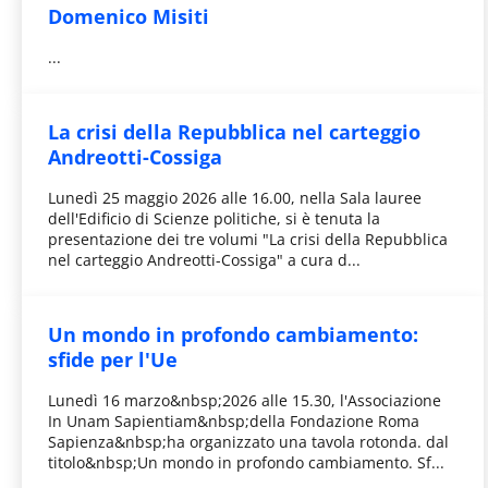
Domenico Misiti
...
La crisi della Repubblica nel carteggio
Andreotti-Cossiga
Lunedì 25 maggio 2026 alle 16.00, nella Sala lauree
dell'Edificio di Scienze politiche, si è tenuta la
presentazione dei tre volumi "La crisi della Repubblica
nel carteggio Andreotti-Cossiga" a cura d...
Un mondo in profondo cambiamento:
sfide per l'Ue
Lunedì 16 marzo&nbsp;2026 alle 15.30, l'Associazione
In Unam Sapientiam&nbsp;della Fondazione Roma
Sapienza&nbsp;ha organizzato una tavola rotonda. dal
titolo&nbsp;Un mondo in profondo cambiamento. Sf...