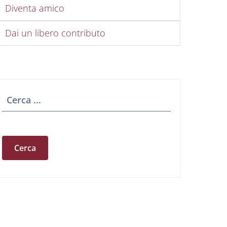
Diventa amico
Dai un libero contributo
Cerca