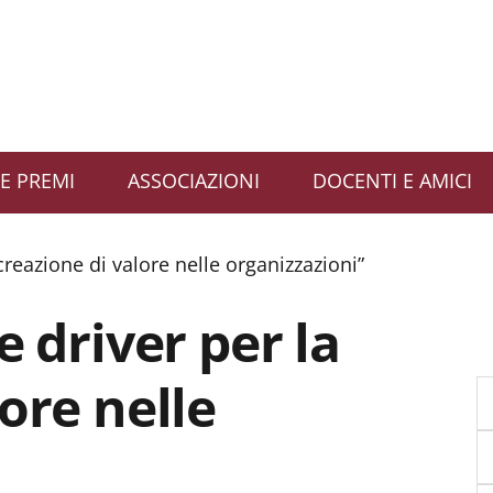
E PREMI
ASSOCIAZIONI
DOCENTI E AMICI
 creazione di valore nelle organizzazioni”
e driver per la
ore nelle