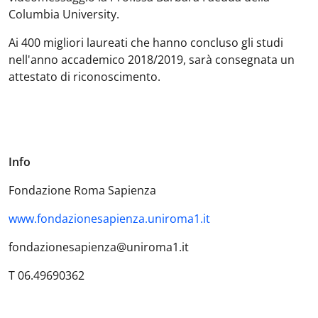
Columbia University.
Ai 400 migliori laureati che hanno concluso gli studi
nell'anno accademico 2018/2019, sarà consegnata un
attestato di riconoscimento.
Info
Fondazione Roma Sapienza
www.fondazionesapienza.uniroma1.it
fondazionesapienza@uniroma1.it
T 06.49690362