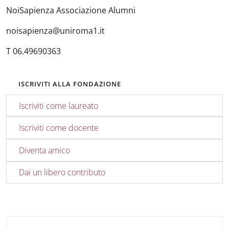
NoiSapienza Associazione Alumni
noisapienza@uniroma1.it
T 06.49690363
ISCRIVITI ALLA FONDAZIONE
Iscriviti come laureato
Iscriviti come docente
Diventa amico
Dai un libero contributo