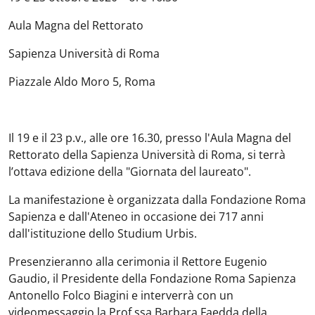
Aula Magna del Rettorato
Sapienza Università di Roma
Piazzale Aldo Moro 5, Roma
Il 19 e il 23 p.v., alle ore 16.30, presso l'Aula Magna del
Rettorato della Sapienza Università di Roma, si terrà
l’ottava edizione della "Giornata del laureato".
La manifestazione è organizzata dalla Fondazione Roma
Sapienza e dall'Ateneo in occasione dei 717 anni
dall'istituzione dello Studium Urbis.
Presenzieranno alla cerimonia il Rettore Eugenio
Gaudio, il Presidente della Fondazione Roma Sapienza
Antonello Folco Biagini e interverrà con un
videomessaggio la Prof.ssa Barbara Faedda della