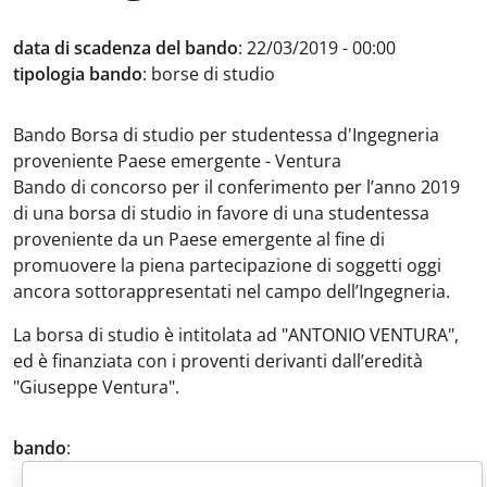
data di scadenza del bando
:
22/03/2019 - 00:00
tipologia bando
:
borse di studio
Bando Borsa di studio per studentessa d'Ingegneria
proveniente Paese emergente - Ventura
Bando di concorso per il conferimento per l’anno 2019
di una borsa di studio in favore di una studentessa
proveniente da un Paese emergente al fine di
promuovere la piena partecipazione di soggetti oggi
ancora sottorappresentati nel campo dell’Ingegneria.
La borsa di studio è intitolata ad "ANTONIO VENTURA",
ed è finanziata con i proventi derivanti dall’eredità
"Giuseppe Ventura".
bando
: