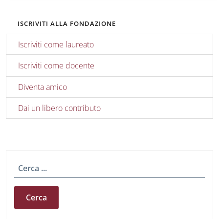
ISCRIVITI ALLA FONDAZIONE
Iscriviti come laureato
Iscriviti come docente
Diventa amico
Dai un libero contributo
Cerca