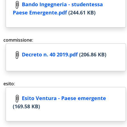
Bando Ingegneria - studentessa
Paese Emergente.pdf
(244.61 KB)
commissione
:
Decreto n. 40 2019.pdf
(206.86 KB)
esito
:
Esito Ventura - Paese emergente
(169.58 KB)