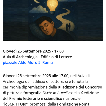
Giovedì 25 Settembre 2025 - 17:00
Aula di Archeologia - Edificio di Lettere
piazzale Aldo Moro 5, Roma
Giovedì 25 settembre 2025 alle 17.00
, nell'Aula di
Archeologia dell'Edificio di Lettere, si è tenuta la
cerimonia di
premiazione della
XI edizione del Concorso
di pittura e fotografia
"Arte in Luce"
e
della X edizione
del
Premio letterario e scientifico nazionale
“loSCRITTOio”
, promossi dalla
Fondazione Roma