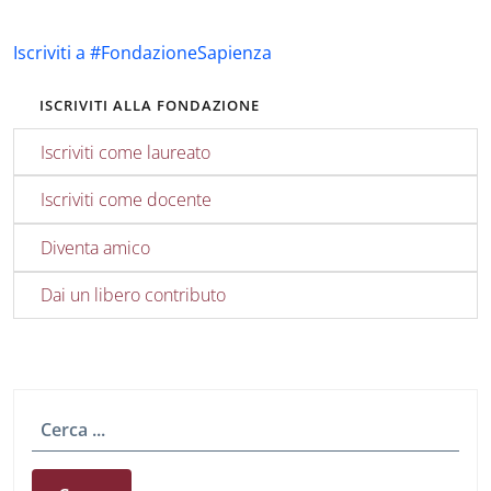
Iscriviti a #FondazioneSapienza
ISCRIVITI ALLA FONDAZIONE
Iscriviti come laureato
Iscriviti come docente
Diventa amico
Dai un libero contributo
Cerca