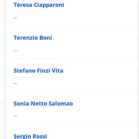
Teresa Ciapparoni
...
Terenzio Boni
...
Stefano Finzi Vita
...
Sonia Netto Salomao
...
Sergio Rossi