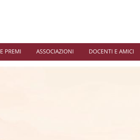
E PREMI
ASSOCIAZIONI
DOCENTI E AMICI
apienza