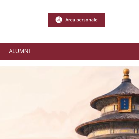
Area personale
Area personale
ALUMNI