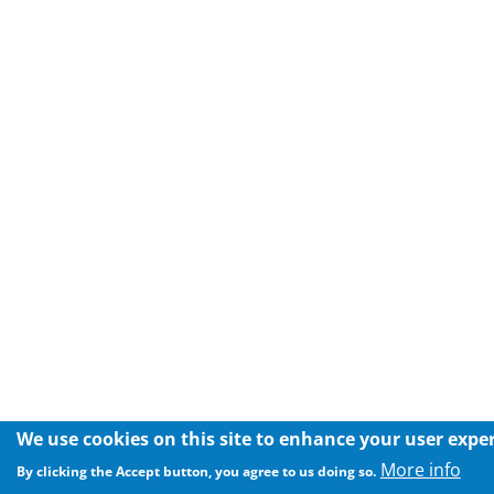
We use cookies on this site to enhance your user expe
More info
By clicking the Accept button, you agree to us doing so.