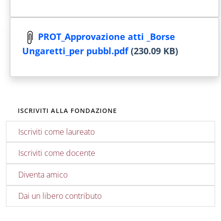
PROT_Approvazione atti _Borse
Ungaretti_per pubbl.pdf
(230.09 KB)
ISCRIVITI ALLA FONDAZIONE
Iscriviti come laureato
Iscriviti come docente
Diventa amico
Dai un libero contributo