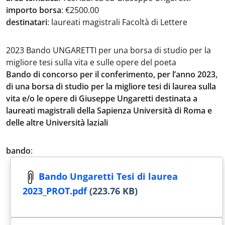
importo borsa
:
€2500.00
destinatari
:
laureati magistrali Facoltà di Lettere
2023 Bando UNGARETTI per una borsa di studio per la
migliore tesi sulla vita e sulle opere del poeta
Bando di concorso per il conferimento, per l’anno 2023,
di una borsa di studio per la migliore tesi di laurea sulla
vita e/o le opere di Giuseppe Ungaretti destinata a
laureati magistrali della Sapienza Università di Roma e
delle altre Università laziali
bando
:
Bando Ungaretti Tesi di laurea
2023_PROT.pdf
(223.76 KB)