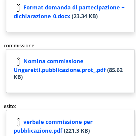
Format domanda di partecipazione +
dichiarazione_0.docx
(23.34 KB)
commissione
:
Nomina commissione
Ungaretti.pubblicazione.prot_.pdf
(85.62
KB)
esito
:
verbale commissione per
pubblicazione.pdf
(221.3 KB)