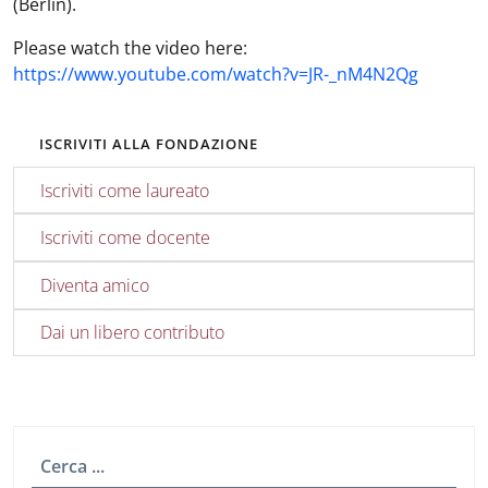
(Berlin).
Please watch the video here:
https://www.youtube.com/watch?v=JR-_nM4N2Qg
ISCRIVITI ALLA FONDAZIONE
Iscriviti come laureato
Iscriviti come docente
Diventa amico
Dai un libero contributo
Cerca