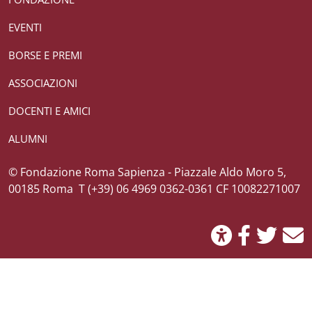
EVENTI
BORSE E PREMI
ASSOCIAZIONI
DOCENTI E AMICI
ALUMNI
Credits
© Fondazione Roma Sapienza - Piazzale Aldo Moro 5,
00185 Roma T (+39) 06 4969 0362-0361 CF 10082271007